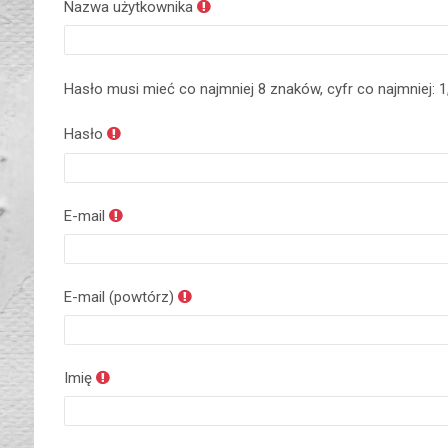
Nazwa użytkownika
Hasło musi mieć co najmniej 8 znaków, cyfr co najmniej: 1, 
Hasło
E-mail
E-mail (powtórz)
Imię