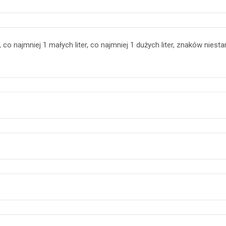
co najmniej 1 małych liter, co najmniej 1 dużych liter, znaków niestan